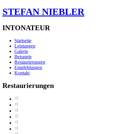
STEFAN NIEBLER
INTONATEUR
Startseite
Leistungen
Galerie
Beispiele
Restaurierungen
Empfehlungen
Kontakt
Restaurierungen