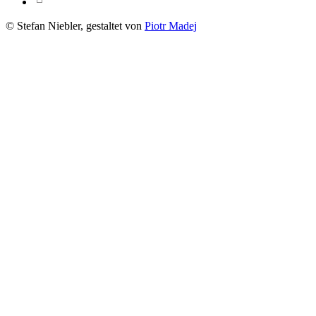
© Stefan Niebler, gestaltet von
Piotr Madej